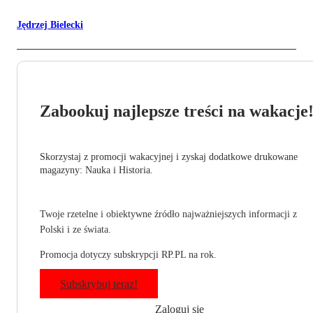
Jędrzej Bielecki
Zabookuj najlepsze treści na wakacje
Skorzystaj z promocji wakacyjnej i zyskaj dodatkowe drukowane
magazyny: Nauka i Historia.
Twoje rzetelne i obiektywne źródło najważniejszych informacji z
Polski i ze świata.
Promocja dotyczy subskrypcji RP.PL na rok.
Subskrybuj teraz!
Zaloguj się