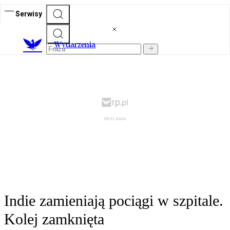
Serwisy
Wydarzenia
Indie zamieniają pociągi w szpitale.
Kolej zamknięta