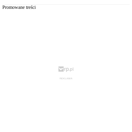
Promowane treści