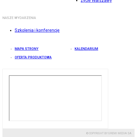
Życie Warszawy
NASZE WYDARZENIA
Szkolenia i konferencje
MAPA STRONY
KALENDARIUM
OFERTA PRODUKTOWA
© COPYRIGHT BY GREMI MEDIA SA