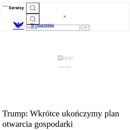
Serwisy
Wydarzenia
Trump: Wkrótce ukończymy plan
otwarcia gospodarki