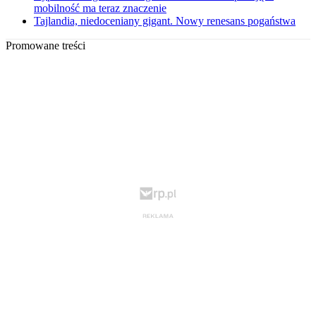
mobilność ma teraz znaczenie
Tajlandia, niedoceniany gigant. Nowy renesans pogaństwa
Promowane treści