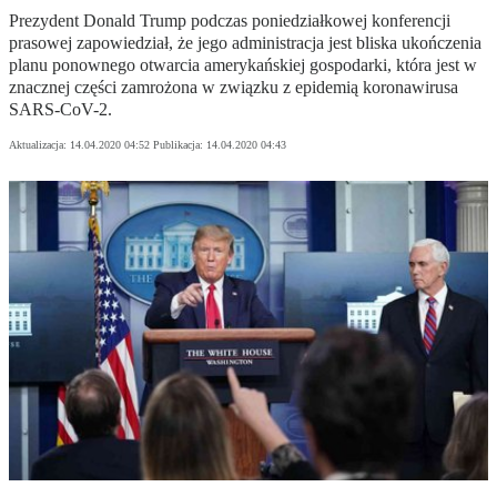
Prezydent Donald Trump podczas poniedziałkowej konferencji
prasowej zapowiedział, że jego administracja jest bliska ukończenia
planu ponownego otwarcia amerykańskiej gospodarki, która jest w
znacznej części zamrożona w związku z epidemią koronawirusa
SARS-CoV-2.
Aktualizacja:
14.04.2020 04:52
Publikacja:
14.04.2020 04:43