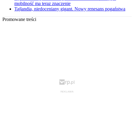
mobilność ma teraz znaczenie
Tajlandia, niedoceniany gigant. Nowy renesans pogaństwa
Promowane treści