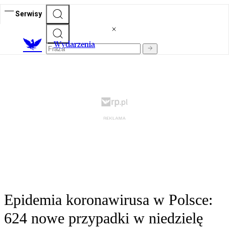
Serwisy
Wydarzenia
Epidemia koronawirusa w Polsce:
624 nowe przypadki w niedzielę