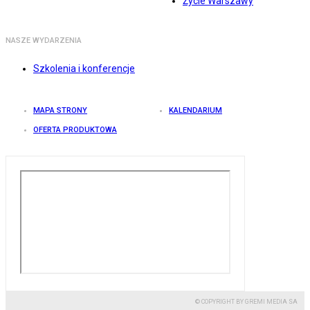
Życie Warszawy
NASZE WYDARZENIA
Szkolenia i konferencje
MAPA STRONY
KALENDARIUM
OFERTA PRODUKTOWA
© COPYRIGHT BY GREMI MEDIA SA