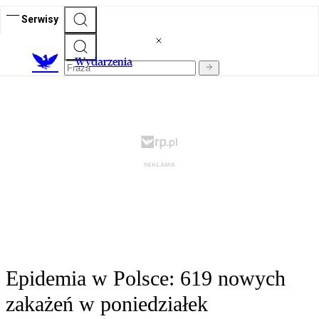
Serwisy
Wydarzenia
Epidemia w Polsce: 619 nowych
zakażeń w poniedziałek