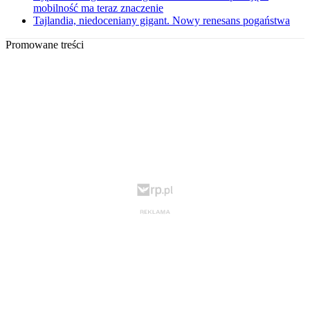
mobilność ma teraz znaczenie
Tajlandia, niedoceniany gigant. Nowy renesans pogaństwa
Promowane treści