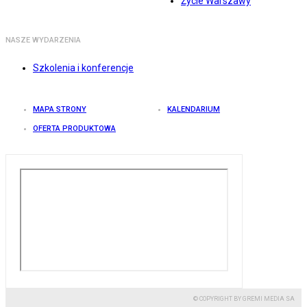
Życie Warszawy
NASZE WYDARZENIA
Szkolenia i konferencje
MAPA STRONY
KALENDARIUM
OFERTA PRODUKTOWA
© COPYRIGHT BY GREMI MEDIA SA