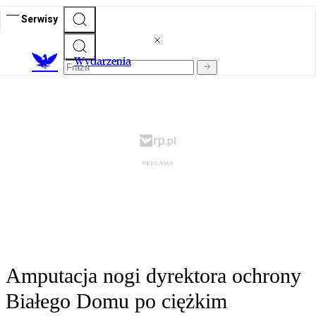
Serwisy
Wydarzenia
Amputacja nogi dyrektora ochrony
Białego Domu po ciężkim