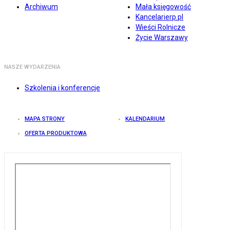
Archiwum
Mała księgowość
Kancelarierp.pl
Wieści Rolnicze
Życie Warszawy
NASZE WYDARZENIA
Szkolenia i konferencje
MAPA STRONY
KALENDARIUM
OFERTA PRODUKTOWA