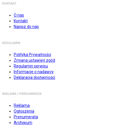
KONTAKT
O nas
Kontakt
Napisz do nas
REGULAMIN
Polityka Prywatności
Zmiana ustawień zgód
Regulamin serwisu
Informacje o nadawcy
Deklaracja dostępności
REKLAMA I PRENUMERATA
Reklama
Ogłoszenia
Prenumerata
Archiwum