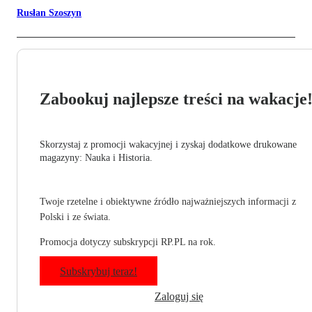
Rusłan Szoszyn
Zabookuj najlepsze treści na wakacje
Skorzystaj z promocji wakacyjnej i zyskaj dodatkowe drukowane
magazyny: Nauka i Historia.
Twoje rzetelne i obiektywne źródło najważniejszych informacji z
Polski i ze świata.
Promocja dotyczy subskrypcji RP.PL na rok.
Subskrybuj teraz!
Zaloguj się