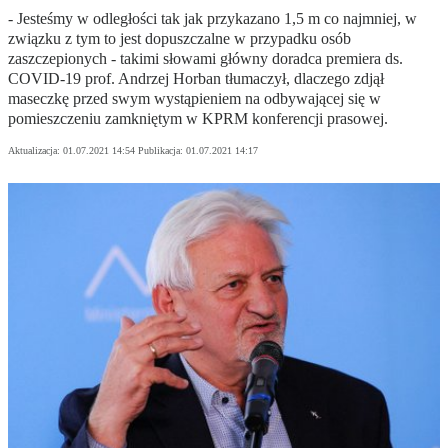
- Jesteśmy w odległości tak jak przykazano 1,5 m co najmniej, w
związku z tym to jest dopuszczalne w przypadku osób
zaszczepionych - takimi słowami główny doradca premiera ds.
COVID-19 prof. Andrzej Horban tłumaczył, dlaczego zdjął
maseczkę przed swym wystąpieniem na odbywającej się w
pomieszczeniu zamkniętym w KPRM konferencji prasowej.
Aktualizacja:
01.07.2021 14:54
Publikacja:
01.07.2021 14:17