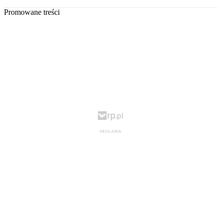
Promowane treści