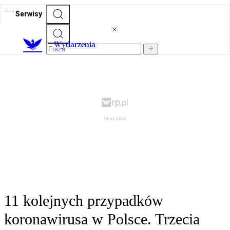
Serwisy
Wydarzenia
11 kolejnych przypadków
koronawirusa w Polsce. Trzecia