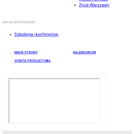
Życie Warszawy
NASZE WYDARZENIA
Szkolenia i konferencje
MAPA STRONY
KALENDARIUM
OFERTA PRODUKTOWA