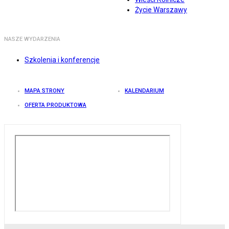
Życie Warszawy
NASZE WYDARZENIA
Szkolenia i konferencje
MAPA STRONY
KALENDARIUM
OFERTA PRODUKTOWA