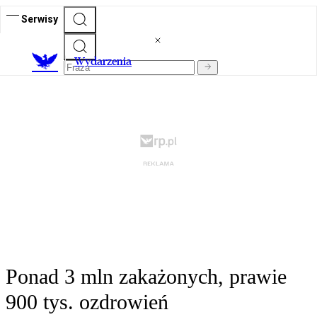
Serwisy
Wydarzenia
Ponad 3 mln zakażonych, prawie
900 tys. ozdrowień