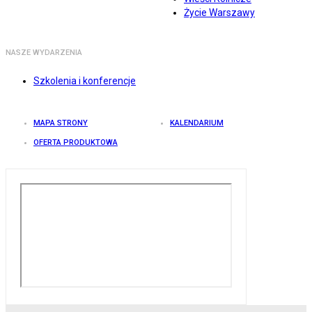
Życie Warszawy
NASZE WYDARZENIA
Szkolenia i konferencje
MAPA STRONY
KALENDARIUM
OFERTA PRODUKTOWA