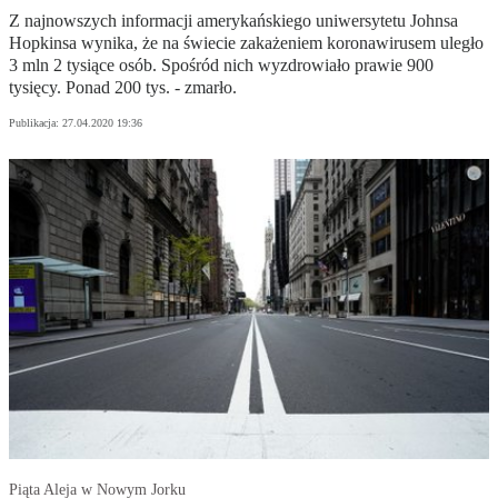
Z najnowszych informacji amerykańskiego uniwersytetu Johnsa
Hopkinsa wynika, że na świecie zakażeniem koronawirusem uległo
3 mln 2 tysiące osób. Spośród nich wyzdrowiało prawie 900
tysięcy. Ponad 200 tys. - zmarło.
Publikacja:
27.04.2020 19:36
Piąta Aleja w Nowym Jorku