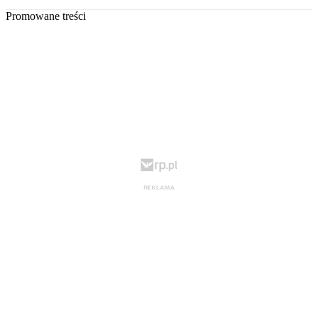
Promowane treści