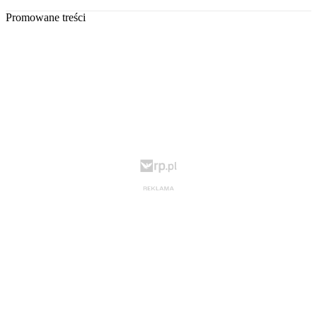
Promowane treści