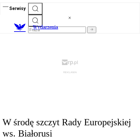
Serwisy
Wydarzenia
W środę szczyt Rady Europejskiej
ws. Białorusi