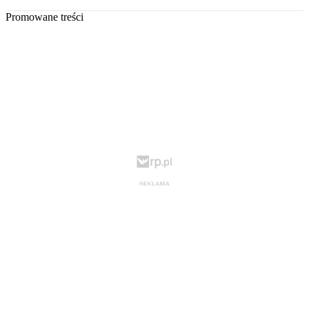
Promowane treści