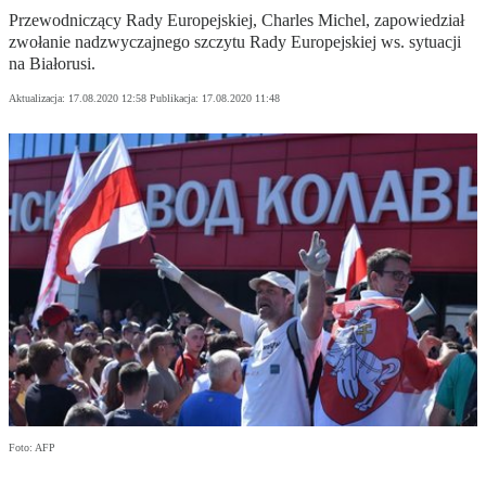
Przewodniczący Rady Europejskiej, Charles Michel, zapowiedział
zwołanie nadzwyczajnego szczytu Rady Europejskiej ws. sytuacji
na Białorusi.
Aktualizacja:
17.08.2020 12:58
Publikacja:
17.08.2020 11:48
Foto: AFP