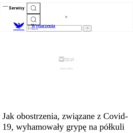
Serwisy
Wydarzenia
Jak obostrzenia, związane z Covid-
19, wyhamowały grypę na półkuli