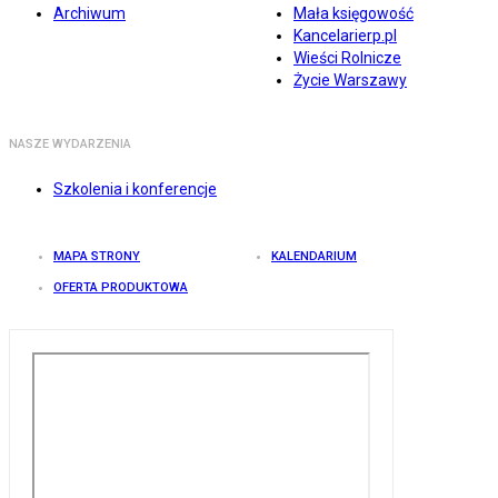
Archiwum
Mała księgowość
Kancelarierp.pl
Wieści Rolnicze
Życie Warszawy
NASZE WYDARZENIA
Szkolenia i konferencje
MAPA STRONY
KALENDARIUM
OFERTA PRODUKTOWA