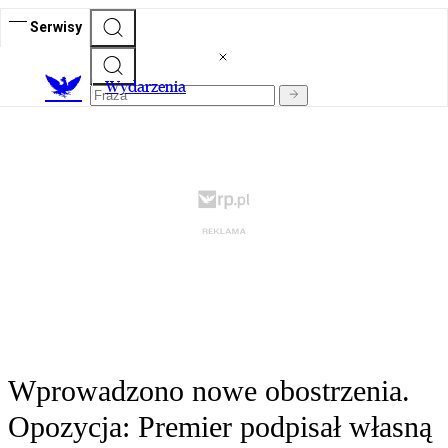
Serwisy
Wydarzenia
Wprowadzono nowe obostrzenia.
Opozycja: Premier podpisał własną