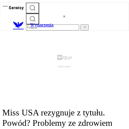
Serwisy
Wydarzenia
Miss USA rezygnuje z tytułu.
Powód? Problemy ze zdrowiem