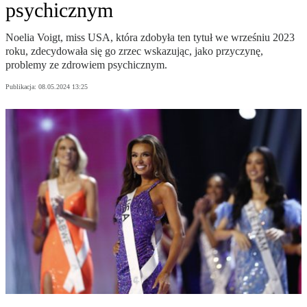
psychicznym
Noelia Voigt, miss USA, która zdobyła ten tytuł we wrześniu 2023
roku, zdecydowała się go zrzec wskazując, jako przyczynę,
problemy ze zdrowiem psychicznym.
Publikacja:
08.05.2024 13:25