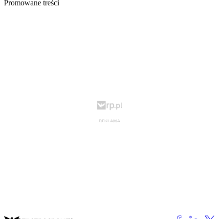
Promowane treści