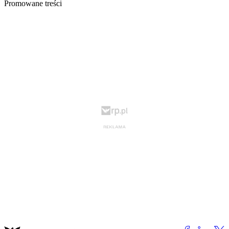
Promowane treści