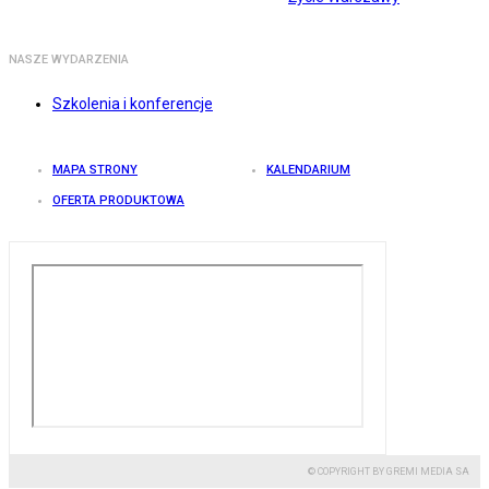
NASZE WYDARZENIA
Szkolenia i konferencje
MAPA STRONY
KALENDARIUM
OFERTA PRODUKTOWA
© COPYRIGHT BY GREMI MEDIA SA