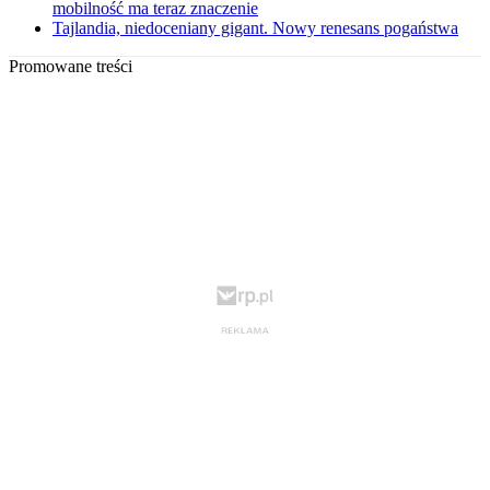
mobilność ma teraz znaczenie
Tajlandia, niedoceniany gigant. Nowy renesans pogaństwa
Promowane treści