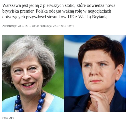
Warszawa jest jedną z pierwszych stolic, które odwiedza nowa
brytyjska premier. Polska odegra ważną rolę w negocjacjach
dotyczących przyszłości stosunków UE z Wielką Brytanią.
Aktualizacja:
28.07.2016 08:50
Publikacja:
27.07.2016 18:44
Foto: AFP