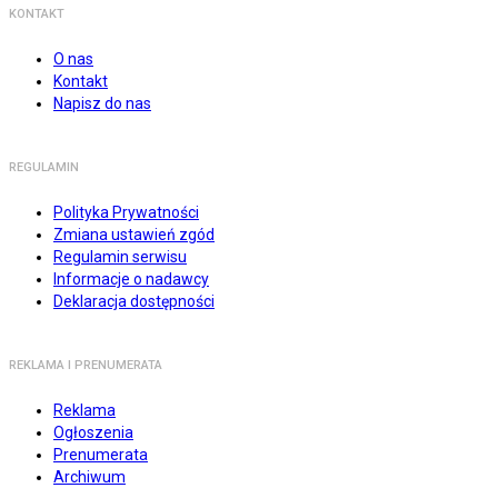
KONTAKT
O nas
Kontakt
Napisz do nas
REGULAMIN
Polityka Prywatności
Zmiana ustawień zgód
Regulamin serwisu
Informacje o nadawcy
Deklaracja dostępności
REKLAMA I PRENUMERATA
Reklama
Ogłoszenia
Prenumerata
Archiwum