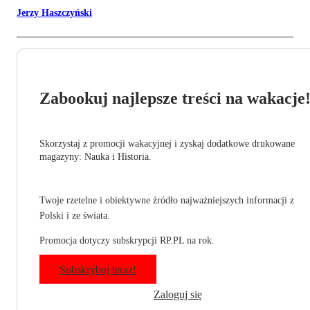
Jerzy Haszczyński
Zabookuj najlepsze treści na wakacje
Skorzystaj z promocji wakacyjnej i zyskaj dodatkowe drukowane
magazyny: Nauka i Historia.
Twoje rzetelne i obiektywne źródło najważniejszych informacji z
Polski i ze świata.
Promocja dotyczy subskrypcji RP.PL na rok.
Subskrybuj teraz!
Zaloguj się