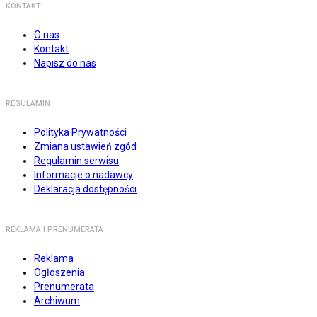
KONTAKT
O nas
Kontakt
Napisz do nas
REGULAMIN
Polityka Prywatności
Zmiana ustawień zgód
Regulamin serwisu
Informacje o nadawcy
Deklaracja dostępności
REKLAMA I PRENUMERATA
Reklama
Ogłoszenia
Prenumerata
Archiwum