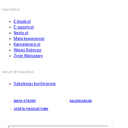
PARTNERZY
E-kiosk.pl
E-gazety.pl
Nexto.pl
Mała księgowość
Kancelarierp.pl
Wieści Rolnicze
Życie Warszawy
NASZE WYDARZENIA
Szkolenia i konferencje
MAPA STRONY
KALENDARIUM
OFERTA PRODUKTOWA