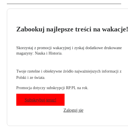
Zabookuj najlepsze treści na wakacje
Skorzystaj z promocji wakacyjnej i zyskaj dodatkowe drukowane
magazyny: Nauka i Historia.
Twoje rzetelne i obiektywne źródło najważniejszych informacji z
Polski i ze świata.
Promocja dotyczy subskrypcji RP.PL na rok.
Subskrybuj teraz!
Zaloguj się