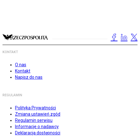
KONTAKT
O nas
Kontakt
Napisz do nas
REGULAMIN
Polityka Prywatności
Zmiana ustawień zgód
Regulamin serwisu
Informacje o nadawcy
Deklaracja dostępności