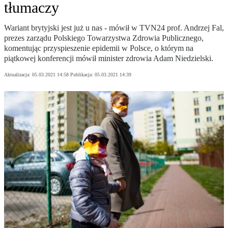
tłumaczy
Wariant brytyjski jest już u nas - mówił w TVN24 prof. Andrzej Fal,
prezes zarządu Polskiego Towarzystwa Zdrowia Publicznego,
komentując przyspieszenie epidemii w Polsce, o którym na
piątkowej konferencji mówił minister zdrowia Adam Niedzielski.
Aktualizacja:
05.03.2021 14:58
Publikacja:
05.03.2021 14:39