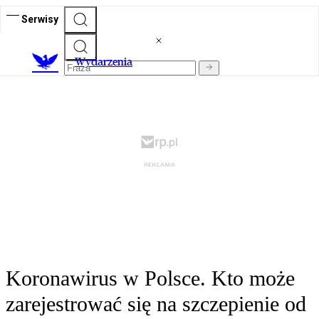
Serwisy
Wydarzenia
Koronawirus w Polsce. Kto może
zarejestrować się na szczepienie od