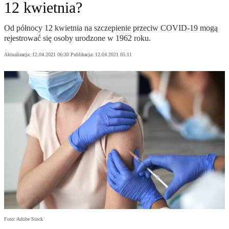
12 kwietnia?
Od północy 12 kwietnia na szczepienie przeciw COVID-19 mogą
rejestrować się osoby urodzone w 1962 roku.
Aktualizacja:
12.04.2021 06:30
Publikacja:
12.04.2021 05:11
Foto: Adobe Stock