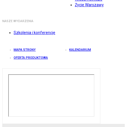
Życie Warszawy
NASZE WYDARZENIA
Szkolenia i konferencje
MAPA STRONY
KALENDARIUM
OFERTA PRODUKTOWA