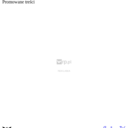
Promowane treści