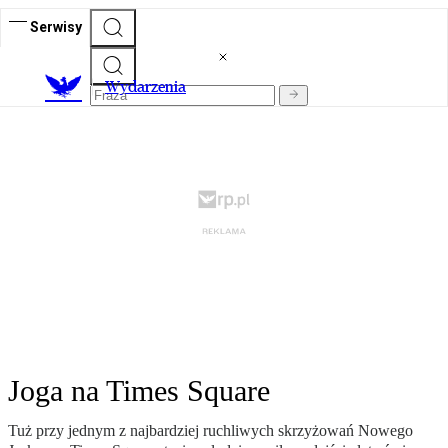
Serwisy
Wydarzenia
Joga na Times Square
Tuż przy jednym z najbardziej ruchliwych skrzyżowań Nowego