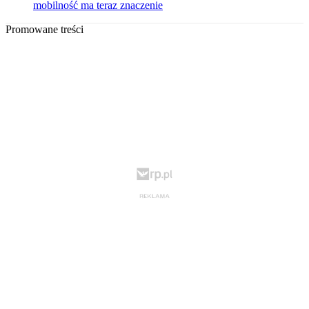
mobilność ma teraz znaczenie
Promowane treści