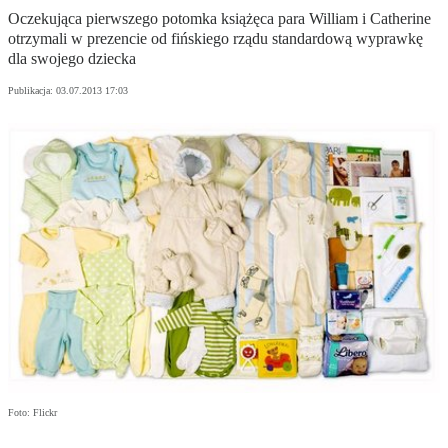
Oczekująca pierwszego potomka książęca para William i Catherine
otrzymali w prezencie od fińskiego rządu standardową wyprawkę
dla swojego dziecka
Publikacja:
03.07.2013 17:03
Foto: Flickr