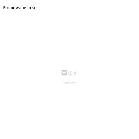
Promowane treści