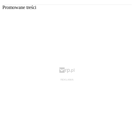
Promowane treści