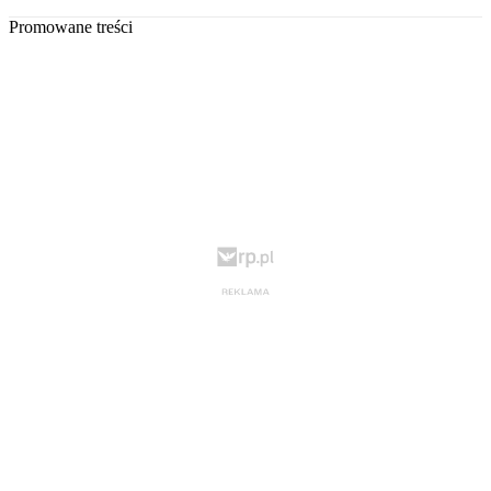
Promowane treści