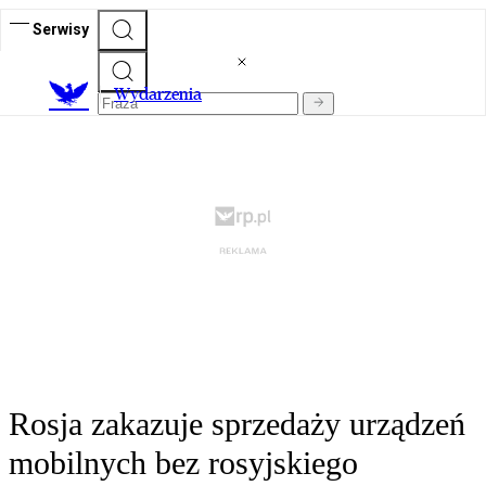
Serwisy
Wydarzenia
Rosja zakazuje sprzedaży urządzeń
mobilnych bez rosyjskiego