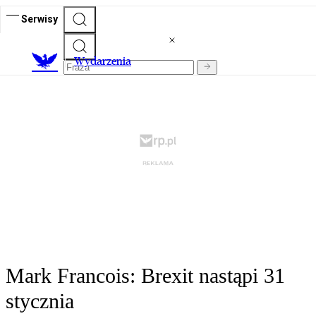
Serwisy
Wydarzenia
Mark Francois: Brexit nastąpi 31
stycznia