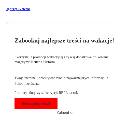
Jędrzej Bielecki
Zabookuj najlepsze treści na wakacje
Skorzystaj z promocji wakacyjnej i zyskaj dodatkowe drukowane
magazyny: Nauka i Historia.
Twoje rzetelne i obiektywne źródło najważniejszych informacji z
Polski i ze świata.
Promocja dotyczy subskrypcji RP.PL na rok.
Subskrybuj teraz!
Zaloguj się