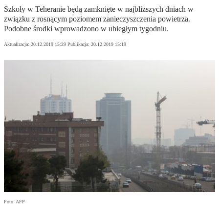
Szkoły w Teheranie będą zamknięte w najbliższych dniach w
związku z rosnącym poziomem zanieczyszczenia powietrza.
Podobne środki wprowadzono w ubiegłym tygodniu.
Aktualizacja:
20.12.2019 15:29
Publikacja:
20.12.2019 15:19
Foto: AFP