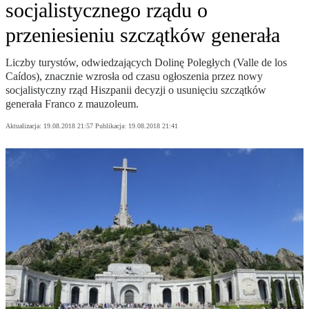
socjalistycznego rządu o
przeniesieniu szczątków generała
Liczby turystów, odwiedzających Dolinę Poległych (Valle de los
Caídos), znacznie wzrosła od czasu ogłoszenia przez nowy
socjalistyczny rząd Hiszpanii decyzji o usunięciu szczątków
generała Franco z mauzoleum.
Aktualizacja:
19.08.2018 21:57
Publikacja:
19.08.2018 21:41