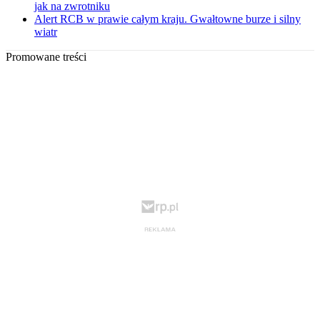
jak na zwrotniku
Alert RCB w prawie całym kraju. Gwałtowne burze i silny
wiatr
Promowane treści