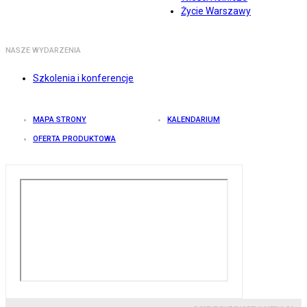
Życie Warszawy
NASZE WYDARZENIA
Szkolenia i konferencje
MAPA STRONY
KALENDARIUM
OFERTA PRODUKTOWA