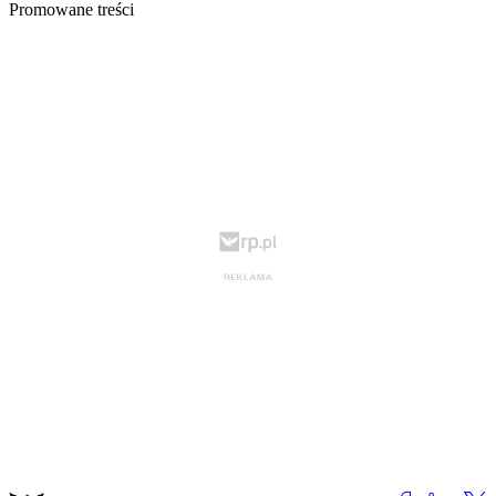
Promowane treści