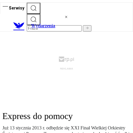
Serwisy
Wydarzenia
Express do pomocy
Już 13 stycznia 2013 r. odbędzie się XXI Finał Wielkiej Orkiestry