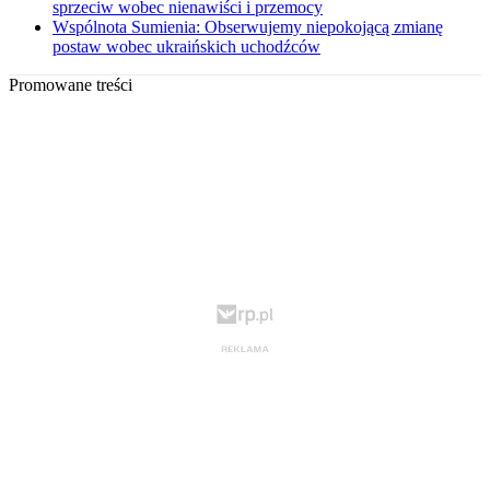
sprzeciw wobec nienawiści i przemocy
Wspólnota Sumienia: Obserwujemy niepokojącą zmianę
postaw wobec ukraińskich uchodźców
Promowane treści