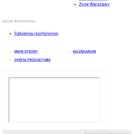
Życie Warszawy
NASZE WYDARZENIA
Szkolenia i konferencje
MAPA STRONY
KALENDARIUM
OFERTA PRODUKTOWA