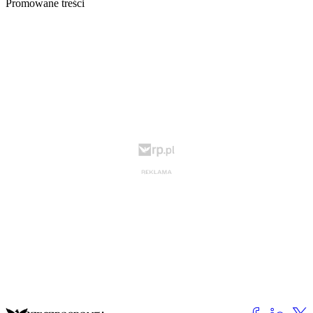
Promowane treści