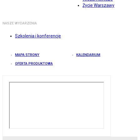
Życie Warszawy
NASZE WYDARZENIA
Szkolenia i konferencje
MAPA STRONY
KALENDARIUM
OFERTA PRODUKTOWA