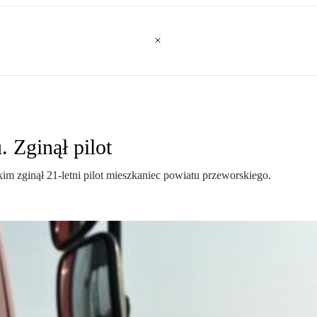
 Zginął pilot
 zginął 21-letni pilot mieszkaniec powiatu przeworskiego.