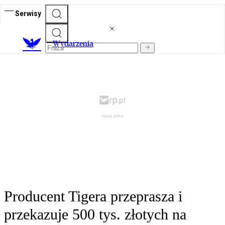
Serwisy
Wydarzenia
Producent Tigera przeprasza i
przekazuje 500 tys. złotych na