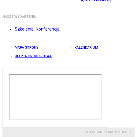
NASZE WYDARZENIA
Szkolenia i konferencje
MAPA STRONY
KALENDARIUM
OFERTA PRODUKTOWA
© COPYRIGHT BY GREMI MEDIA SA