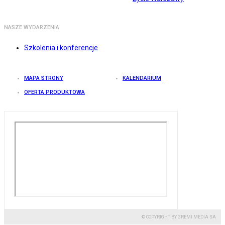
NASZE WYDARZENIA
Szkolenia i konferencje
MAPA STRONY
KALENDARIUM
OFERTA PRODUKTOWA
© COPYRIGHT BY GREMI MEDIA SA