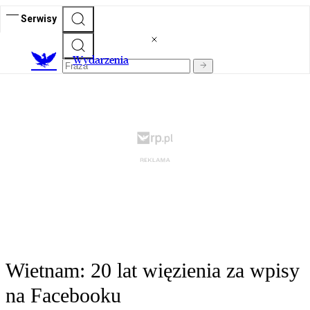
Serwisy
Wydarzenia
Wietnam: 20 lat więzienia za wpisy
na Facebooku