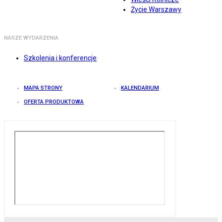
Życie Warszawy
NASZE WYDARZENIA
Szkolenia i konferencje
MAPA STRONY
KALENDARIUM
OFERTA PRODUKTOWA