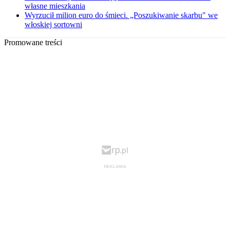
własne mieszkania
Wyrzucił milion euro do śmieci. „Poszukiwanie skarbu" we
włoskiej sortowni
Promowane treści