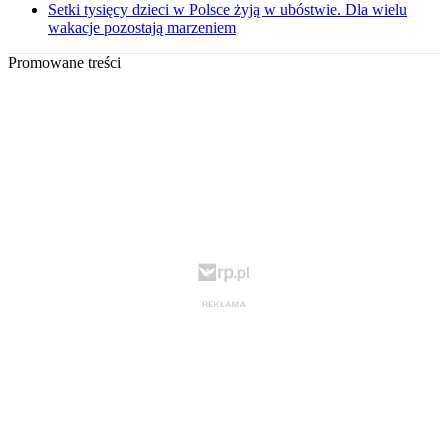
Setki tysięcy dzieci w Polsce żyją w ubóstwie. Dla wielu
wakacje pozostają marzeniem
Promowane treści