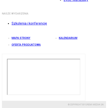
NASZE WYDARZENIA
Szkolenia i konferencje
MAPA STRONY
KALENDARIUM
OFERTA PRODUKTOWA
© COPYRIGHT BY GREMI MEDIA SA