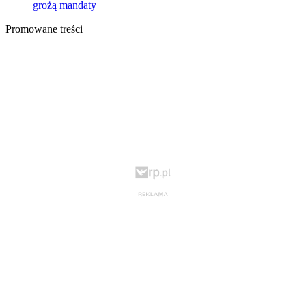
grożą mandaty
Promowane treści