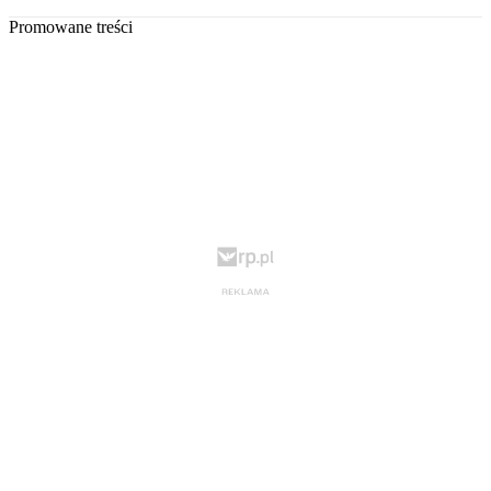
Promowane treści